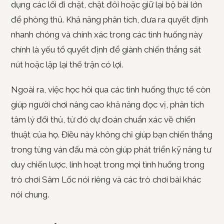
dụng các lối đi chặt, chặt đôi hoặc giữ lại bộ bài lớn
để phòng thủ. Khả năng phân tích, đưa ra quyết định
nhanh chóng và chính xác trong các tình huống này
chính là yếu tố quyết định để giành chiến thắng sát
nút hoặc lập lại thế trận có lợi.
Ngoài ra, việc học hỏi qua các tình huống thực tế còn
giúp người chơi nâng cao khả năng đọc vị, phân tích
tâm lý đối thủ, từ đó dự đoán chuẩn xác về chiến
thuật của họ. Điều này không chỉ giúp bạn chiến thắng
trong từng ván đấu mà còn giúp phát triển kỹ năng tư
duy chiến lược, linh hoạt trong mọi tình huống trong
trò chơi Sâm Lốc nói riêng và các trò chơi bài khác
nói chung.