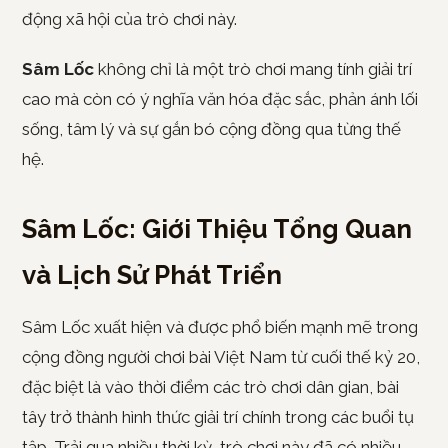
động xã hội của trò chơi này.
Sâm Lốc
không chỉ là một trò chơi mang tính giải trí
cao mà còn có ý nghĩa văn hóa đặc sắc, phản ánh lối
sống, tâm lý và sự gắn bó cộng đồng qua từng thế
hệ.
Sâm Lốc: Giới Thiệu Tổng Quan
và Lịch Sử Phát Triển
Sâm Lốc xuất hiện và được phổ biến mạnh mẽ trong
cộng đồng người chơi bài Việt Nam từ cuối thế kỷ 20,
đặc biệt là vào thời điểm các trò chơi dân gian, bài
tây trở thành hình thức giải trí chính trong các buổi tụ
tập. Trải qua nhiều thời kỳ, trò chơi này đã có nhiều