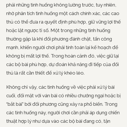
phải những tình huống không lường trước, tuy nhiên,
nhờ phân tích tình huống một cách chính xác, các cao
thủ có thể đưa ra quyết định phù hợp, giữ vững lợi thế
hoặc lật ngược tỉ số. Một trong những tình huống
thường gặp là khi đối phương đánh chặt, tấn công
mạnh, khiến người chơi phải tính toán lại kế hoạch để
không bị mất lợi thế. Trong hoàn cảnh đó, việc giữ lại
các bộ bài phù hợp, dự đoán khả năng đi tiếp của đối
thủ là rất cần thiết để xử lý khéo léo.
Không chỉ vậy, các tình huống về việc phải xử lý bài
cuối, đối mặt với ván bài có nhiều chướng ngại hoặc bị
“bắt bài” bởi đối phương cũng xảy ra phổ biến. Trong
các tình huống này, người chơi cần phải áp dụng chiến
thuật hợp lý như dựa vào các bộ bài đang có, tận