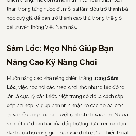
thân trong từng nước đi, mỗi sai lầm đều trở thành bài
học quý giá để bạn trở thành cao thủ trong thế giới
bài truyền thống Việt Nam này.
Sâm Lốc: Mẹo Nhỏ Giúp Bạn
Nâng Cao Kỹ Năng Chơi
Muốn nâng cao khả năng chiến thắng trong
Sâm
Lốc
, việc học hỏi các mẹo chơi nhỏ nhưng tác động
lớn là cực kỳ cần thiết. Một trong số đó là cách sắp
xếp bài hợp lý, giúp bạn nhìn nhận rõ các bộ bài còn
lại và dễ dàng đưa ra quyết định chính xác hơn. Ngoài
ra, biết dự đoán bài của đối phương dựa trên các lần
đánh của họ cũng giúp bạn xác định được chiến thuật