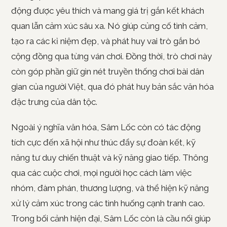
động được yêu thích và mang giá trị gắn kết khách
quan lẫn cảm xúc sâu xa. Nó giúp củng cố tình cảm,
tạo ra các kỉ niệm đẹp, và phát huy vai trò gắn bó
cộng đồng qua từng ván chơi. Đồng thời, trò chơi này
còn góp phần giữ gìn nét truyền thống chơi bài dân
gian của người Việt, qua đó phát huy bản sắc văn hóa
đặc trưng của dân tộc.
Ngoài ý nghĩa văn hóa, Sâm Lốc còn có tác động
tích cực đến xã hội như thúc đẩy sự đoàn kết, kỹ
năng tư duy chiến thuật và kỹ năng giao tiếp. Thông
qua các cuộc chơi, mọi người học cách làm việc
nhóm, đàm phán, thương lượng, và thể hiện kỹ năng
xử lý cảm xúc trong các tình huống cạnh tranh cao.
Trong bối cảnh hiện đại, Sâm Lốc còn là cầu nối giúp