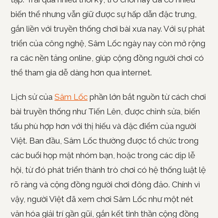
biến thể nhưng vẫn giữ được sự hấp dẫn đặc trưng,
gắn liền với truyền thống chơi bài xưa nay. Với sự phát
triển của công nghệ, Sâm Lốc ngày nay còn mở rộng
ra các nền tảng online, giúp cộng đồng người chơi có
thể tham gia dễ dàng hơn qua internet.
Lịch sử của
Sâm Lốc
phần lớn bắt nguồn từ cách chơi
bài truyền thống như Tiến Lên, được chỉnh sửa, biến
tấu phù hợp hơn với thị hiếu và đặc điểm của người
Việt. Ban đầu, Sâm Lốc thường được tổ chức trong
các buổi họp mặt nhóm bạn, hoặc trong các dịp lễ
hội, từ đó phát triển thành trò chơi có hệ thống luật lệ
rõ ràng và cộng đồng người chơi đông đảo. Chính vì
vậy, người Việt đã xem chơi Sâm Lốc như một nét
văn hóa giải trí gần gũi, gắn kết tinh thần cộng đồng