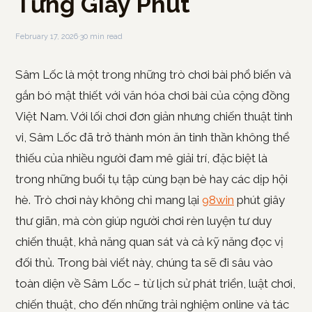
Từng Giây Phút
February 17, 2026
·
30 min read
Sâm Lốc là một trong những trò chơi bài phổ biến và
gắn bó mật thiết với văn hóa chơi bài của cộng đồng
Việt Nam. Với lối chơi đơn giản nhưng chiến thuật tinh
vi, Sâm Lốc đã trở thành món ăn tinh thần không thể
thiếu của nhiều người đam mê giải trí, đặc biệt là
trong những buổi tụ tập cùng bạn bè hay các dịp hội
hè. Trò chơi này không chỉ mang lại
98win
phút giây
thư giãn, mà còn giúp người chơi rèn luyện tư duy
chiến thuật, khả năng quan sát và cả kỹ năng đọc vị
đối thủ. Trong bài viết này, chúng ta sẽ đi sâu vào
toàn diện về Sâm Lốc – từ lịch sử phát triển, luật chơi,
chiến thuật, cho đến những trải nghiệm online và tác